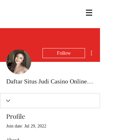
More actions
Follow
Daftar Situs Judi Casino Online Terbaik dan Terpercaya No 1 di Indonesia 2022
Profile
Join date: Jul 29, 2022
About