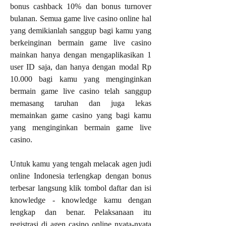
bonus cashback 10% dan bonus turnover 
bulanan. Semua game live casino online hal 
yang demikianlah sanggup bagi kamu yang 
berkeinginan bermain game live casino 
mainkan hanya dengan mengaplikasikan 1 
user ID saja, dan hanya dengan modal Rp 
10.000 bagi kamu yang menginginkan 
bermain game live casino telah sanggup 
memasang taruhan dan juga lekas 
memainkan game casino yang bagi kamu 
yang menginginkan bermain game live 
casino. 
Untuk kamu yang tengah melacak agen judi 
online Indonesia terlengkap dengan bonus 
terbesar langsung klik tombol daftar dan isi 
knowledge - knowledge kamu dengan 
lengkap dan benar. Pelaksanaan itu 
registrasi di agen casino online nyata-nyata 