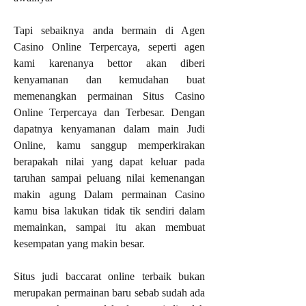
Tapi sebaiknya anda bermain di Agen 
Casino Online Terpercaya, seperti agen 
kami karenanya bettor akan diberi 
kenyamanan dan kemudahan buat 
memenangkan permainan Situs Casino 
Online Terpercaya dan Terbesar. Dengan 
dapatnya kenyamanan dalam main Judi 
Online, kamu sanggup memperkirakan 
berapakah nilai yang dapat keluar pada 
taruhan sampai peluang nilai kemenangan 
makin agung Dalam permainan Casino 
kamu bisa lakukan tidak tik sendiri dalam 
memainkan, sampai itu akan membuat 
kesempatan yang makin besar.
Situs judi baccarat online terbaik bukan 
merupakan permainan baru sebab sudah ada 