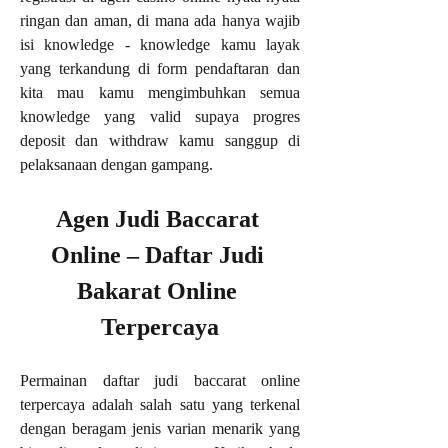
ringan dan aman, di mana ada hanya wajib 
isi knowledge - knowledge kamu layak 
yang terkandung di form pendaftaran dan 
kita mau kamu mengimbuhkan semua 
knowledge yang valid supaya progres 
deposit dan withdraw kamu sanggup di 
pelaksanaan dengan gampang.
Agen Judi Baccarat 
Online – Daftar Judi 
Bakarat Online 
Terpercaya
Permainan daftar judi baccarat online 
terpercaya adalah salah satu yang terkenal 
dengan beragam jenis varian menarik yang 