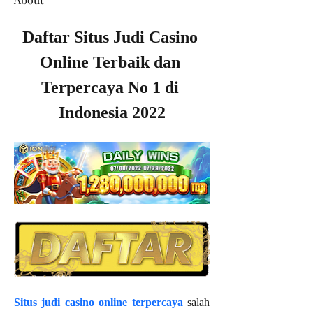
Daftar Situs Judi Casino 
Online Terbaik dan 
Terpercaya No 1 di 
Indonesia 2022
Situs judi casino online terpercaya
 salah 