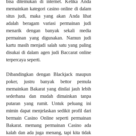
bisa ditemukan di internet. Ketika Anda 
memainkan kategori casino online di dalam 
situs judi, maka yang akan Anda lihat 
adalah beragam variasi permainan judi 
menarik dengan banyak sekali media 
permainan yang digunakan. Namun judi 
kartu masih menjadi salah satu yang paling 
disukai di dalam agen judi Baccarat online 
terpercaya seperti. 
Dibandingkan dengan Blackjack maupun 
poker, justru banyak bettor pemula 
memainkan Bakarat yang dinilai jauh lebih 
sederhana dan mudah dimainkan tanpa 
putaran yang rumit. Untuk peluang ini 
mimin dapat menjelaskan sedikit profil dari 
bermain Casino Online seperti permainan 
Bakarat. memang permainan Casino ada 
kalah dan ada juga menang, tapi kita tidak 